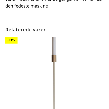
den fedeste maskine
Relaterede varer
-23%