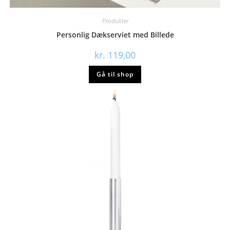
Produkter
Personlig Dækserviet med Billede
kr.
119,00
Gå til shop