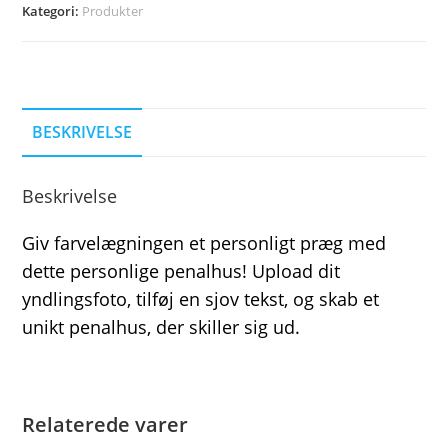
Kategori:
Produkter
BESKRIVELSE
Beskrivelse
Giv farvelægningen et personligt præg med
dette personlige penalhus! Upload dit
yndlingsfoto, tilføj en sjov tekst, og skab et
unikt penalhus, der skiller sig ud.
Relaterede varer