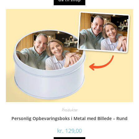
Produkter
Personlig Opbevaringsboks i Metal med Billede – Rund
kr.
129,00