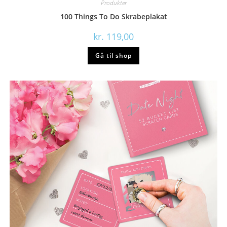
Produkter
100 Things To Do Skrabeplakat
kr.
119,00
Gå til shop