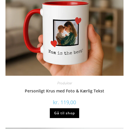
Produkter
Personligt Krus med Foto & Kærlig Tekst
kr.
119,00
Gå til shop