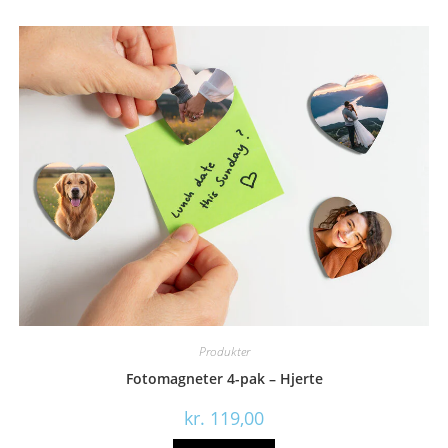
Produkter
Fotomagneter 4-pak – Hjerte
kr.
119,00