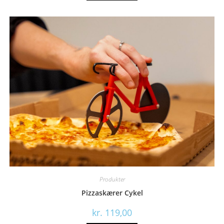
Produkter
Pizzaskærer Cykel
kr.
119,00