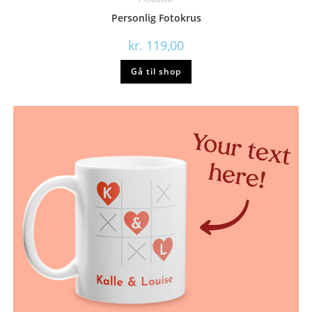
Personlig Fotokrus
kr.
119,00
Gå til shop