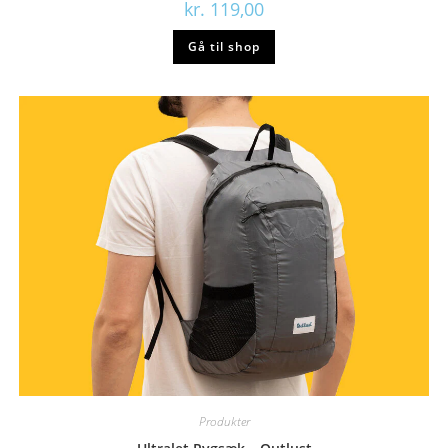
kr.
119,00
Gå til shop
Produkter