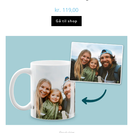
kr.
119,00
Gå til shop
Produkter