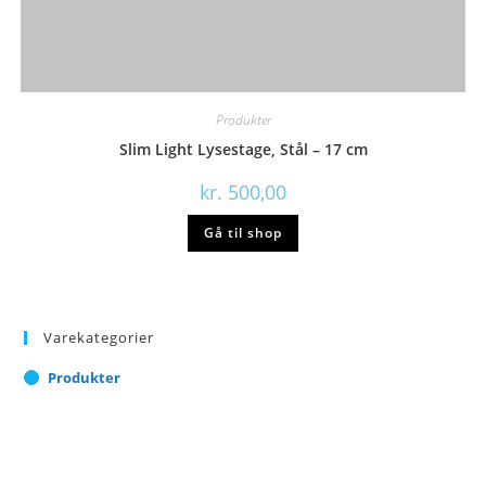
Produkter
Slim Light Lysestage, Stål – 17 cm
kr.
500,00
Gå til shop
Varekategorier
Produkter