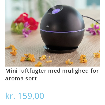
Mini luftfugter med mulighed for
aroma sort
kr.
159,00