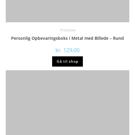
Produkter
Personlig Opbevaringsboks i Metal med Billede – Rund
kr.
129,00
Gå til shop