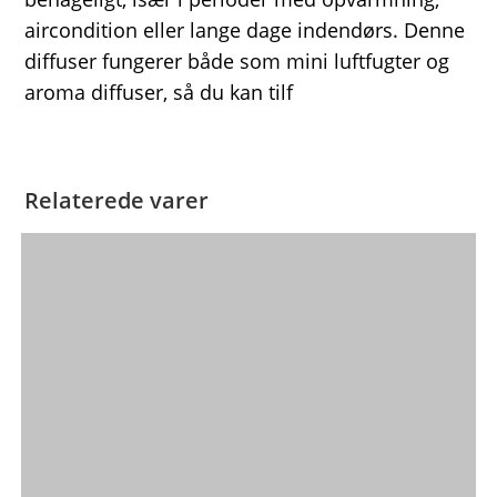
aircondition eller lange dage indendørs. Denne
diffuser fungerer både som mini luftfugter og
aroma diffuser, så du kan tilf
Relaterede varer